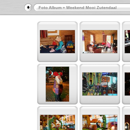
Foto Album
» Weekend Mooi Zutendaal