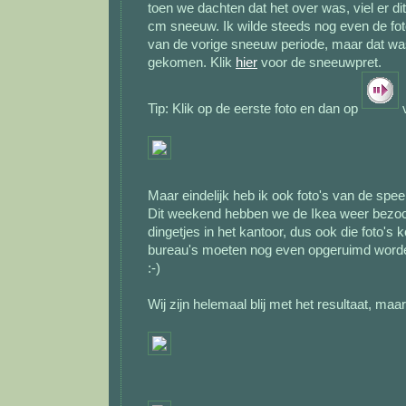
toen we dachten dat het over was, viel er d
cm sneeuw. Ik wilde steeds nog even de foto
van de vorige sneeuw periode, maar dat was
gekomen. Klik
hier
voor de sneeuwpret.
Tip: Klik op de eerste foto en dan op
v
Maar eindelijk heb ik ook foto's van de sp
Dit weekend hebben we de Ikea weer bezoch
dingetjes in het kantoor, dus ook die foto's
bureau's moeten nog even opgeruimd worden
:-)
Wij zijn helemaal blij met het resultaat, maar